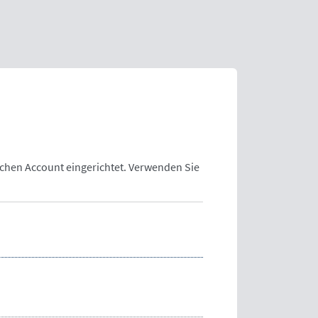
lchen Account eingerichtet. Verwenden Sie