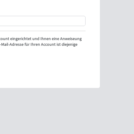
ount eingerichtet und Ihnen eine Anweiseung
Mail-Adresse für Ihren Account ist diejenige