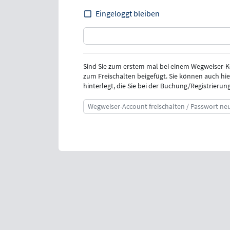
Eingeloggt bleiben
Sind Sie zum erstem mal bei einem Wegweiser-
zum Freischalten beigefügt. Sie können auch hie
hinterlegt, die Sie bei der Buchung/Registrieru
Wegweiser-Account freischalten / Passwort ne