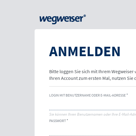
ANMELDEN
Bitte loggen Sie sich mit Ihrem Wegweiser
Ihren Account zum ersten Mal, nutzen Sie
LOGIN MIT BENUTZERNAME ODER E-MAIL-ADRESSE
Sie können Ihren Benutzernamen oder Ihre E-Mail-Adr
PASSWORT