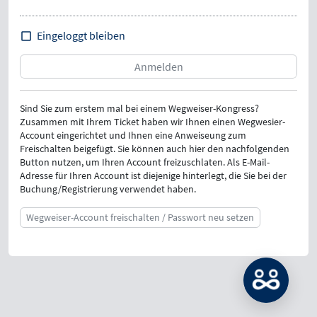
Eingeloggt bleiben
Sind Sie zum erstem mal bei einem Wegweiser-Kongress?
Zusammen mit Ihrem Ticket haben wir Ihnen einen Wegwesier-
Account eingerichtet und Ihnen eine Anweiseung zum
Freischalten beigefügt. Sie können auch hier den nachfolgenden
Button nutzen, um Ihren Account freizuschlaten. Als E-Mail-
Adresse für Ihren Account ist diejenige hinterlegt, die Sie bei der
Buchung/Registrierung verwendet haben.
Wegweiser-Account freischalten / Passwort neu setzen