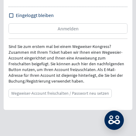
Eingeloggt bleiben
Sind Sie zum erstem mal bei einem Wegweiser-Kongress?
Zusammen mit Ihrem Ticket haben wir Ihnen einen Wegwesier-
Account eingerichtet und Ihnen eine Anweiseung zum
Freischalten beigefügt. Sie können auch hier den nachfolgenden
Button nutzen, um Ihren Account freizuschlaten. Als E-Mail-
Adresse für Ihren Account ist diejenige hinterlegt, die Sie bei der
Buchung/Registrierung verwendet haben.
Wegweiser-Account freischalten / Passwort neu setzen