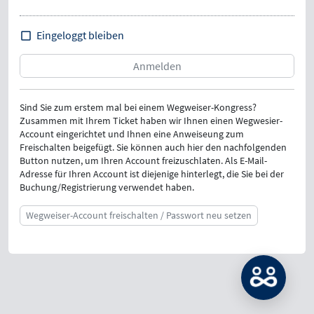
Eingeloggt bleiben
Sind Sie zum erstem mal bei einem Wegweiser-Kongress?
Zusammen mit Ihrem Ticket haben wir Ihnen einen Wegwesier-
Account eingerichtet und Ihnen eine Anweiseung zum
Freischalten beigefügt. Sie können auch hier den nachfolgenden
Button nutzen, um Ihren Account freizuschlaten. Als E-Mail-
Adresse für Ihren Account ist diejenige hinterlegt, die Sie bei der
Buchung/Registrierung verwendet haben.
Wegweiser-Account freischalten / Passwort neu setzen