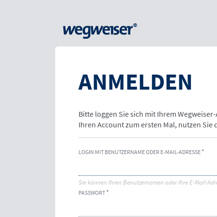
ANMELDEN
Bitte loggen Sie sich mit Ihrem Wegweiser
Ihren Account zum ersten Mal, nutzen Sie
LOGIN MIT BENUTZERNAME ODER E-MAIL-ADRESSE
Sie können Ihren Benutzernamen oder Ihre E-Mail-Adr
PASSWORT