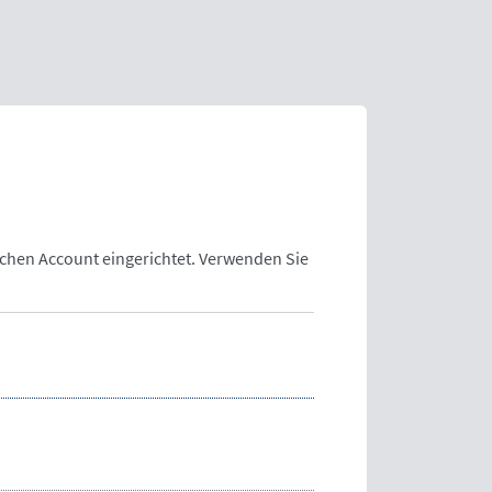
lchen Account eingerichtet. Verwenden Sie