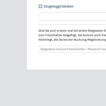
Eingeloggt bleiben
Sind Sie zum erstem mal bei einem Wegweiser-
zum Freischalten beigefügt. Sie können auch hie
hinterlegt, die Sie bei der Buchung/Registrieru
Wegweiser-Account freischalten / Passwort ne