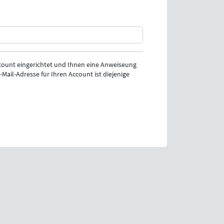
ount eingerichtet und Ihnen eine Anweiseung
Mail-Adresse für Ihren Account ist diejenige