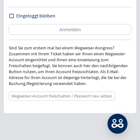
Eingeloggt bleiben
Sind Sie zum erstem mal bei einem Wegweiser-Kongress?
Zusammen mit Ihrem Ticket haben wir Ihnen einen Wegwesier-
Account eingerichtet und Ihnen eine Anweiseung zum
Freischalten beigefügt. Sie können auch hier den nachfolgenden
Button nutzen, um Ihren Account freizuschlaten. Als E-Mail-
Adresse für Ihren Account ist diejenige hinterlegt, die Sie bei der
Buchung/Registrierung verwendet haben.
Wegweiser-Account freischalten / Passwort neu setzen