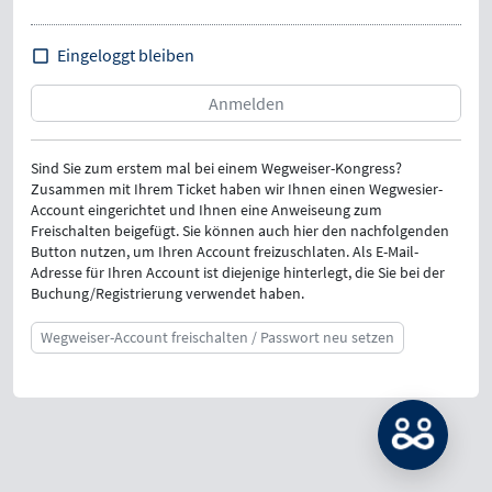
Eingeloggt bleiben
Sind Sie zum erstem mal bei einem Wegweiser-Kongress?
Zusammen mit Ihrem Ticket haben wir Ihnen einen Wegwesier-
Account eingerichtet und Ihnen eine Anweiseung zum
Freischalten beigefügt. Sie können auch hier den nachfolgenden
Button nutzen, um Ihren Account freizuschlaten. Als E-Mail-
Adresse für Ihren Account ist diejenige hinterlegt, die Sie bei der
Buchung/Registrierung verwendet haben.
Wegweiser-Account freischalten / Passwort neu setzen