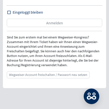
Eingeloggt bleiben
Sind Sie zum erstem mal bei einem Wegweiser-Kongress?
Zusammen mit Ihrem Ticket haben wir Ihnen einen Wegwesier-
Account eingerichtet und Ihnen eine Anweiseung zum
Freischalten beigefügt. Sie können auch hier den nachfolgenden
Button nutzen, um Ihren Account freizuschlaten. Als E-Mail-
Adresse für Ihren Account ist diejenige hinterlegt, die Sie bei der
Buchung/Registrierung verwendet haben.
Wegweiser-Account freischalten / Passwort neu setzen