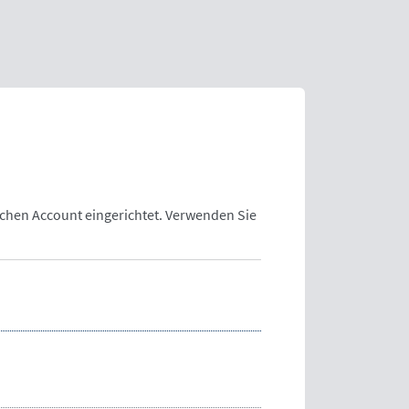
lchen Account eingerichtet. Verwenden Sie