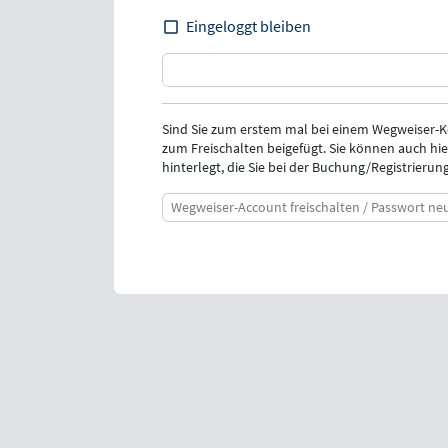
Eingeloggt bleiben
Sind Sie zum erstem mal bei einem Wegweiser-
zum Freischalten beigefügt. Sie können auch hie
hinterlegt, die Sie bei der Buchung/Registrieru
Wegweiser-Account freischalten / Passwort ne