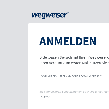
ANMELDEN
Bitte loggen Sie sich mit Ihrem Wegweiser
Ihren Account zum ersten Mal, nutzen Sie
LOGIN MIT BENUTZERNAME ODER E-MAIL-ADRESSE
Sie können Ihren Benutzernamen oder Ihre E-Mail-Adr
PASSWORT