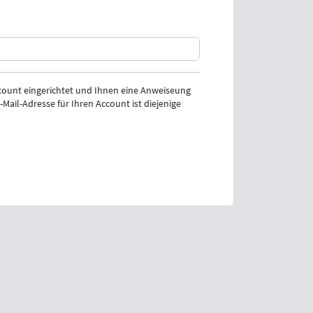
ount eingerichtet und Ihnen eine Anweiseung
Mail-Adresse für Ihren Account ist diejenige