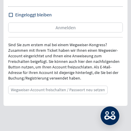
Eingeloggt bleiben
Sind Sie zum erstem mal bei einem Wegweiser-Kongress?
Zusammen mit Ihrem Ticket haben wir Ihnen einen Wegwesier-
Account eingerichtet und Ihnen eine Anweiseung zum
Freischalten beigefügt. Sie können auch hier den nachfolgenden
Button nutzen, um Ihren Account freizuschlaten. Als E-Mail-
Adresse für Ihren Account ist diejenige hinterlegt, die Sie bei der
Buchung/Registrierung verwendet haben.
Wegweiser-Account freischalten / Passwort neu setzen