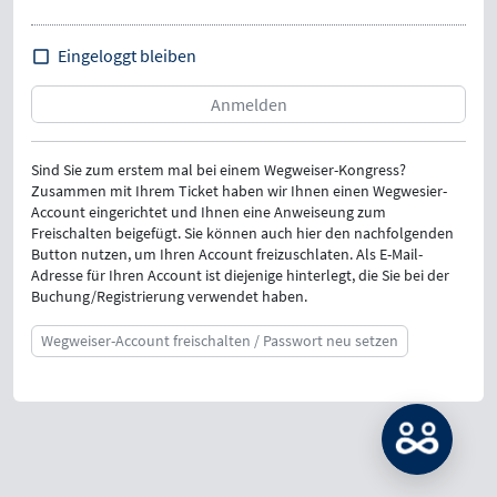
Eingeloggt bleiben
Sind Sie zum erstem mal bei einem Wegweiser-Kongress?
Zusammen mit Ihrem Ticket haben wir Ihnen einen Wegwesier-
Account eingerichtet und Ihnen eine Anweiseung zum
Freischalten beigefügt. Sie können auch hier den nachfolgenden
Button nutzen, um Ihren Account freizuschlaten. Als E-Mail-
Adresse für Ihren Account ist diejenige hinterlegt, die Sie bei der
Buchung/Registrierung verwendet haben.
Wegweiser-Account freischalten / Passwort neu setzen