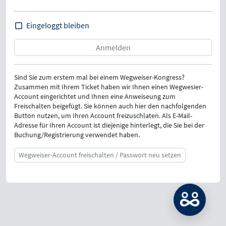
Eingeloggt bleiben
Sind Sie zum erstem mal bei einem Wegweiser-Kongress?
Zusammen mit Ihrem Ticket haben wir Ihnen einen Wegwesier-
Account eingerichtet und Ihnen eine Anweiseung zum
Freischalten beigefügt. Sie können auch hier den nachfolgenden
Button nutzen, um Ihren Account freizuschlaten. Als E-Mail-
Adresse für Ihren Account ist diejenige hinterlegt, die Sie bei der
Buchung/Registrierung verwendet haben.
Wegweiser-Account freischalten / Passwort neu setzen