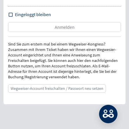
Eingeloggt bleiben
Sind Sie zum erstem mal bei einem Wegweiser-Kongress?
Zusammen mit Ihrem Ticket haben wir Ihnen einen Wegwesier-
Account eingerichtet und Ihnen eine Anweiseung zum
Freischalten beigefügt. Sie können auch hier den nachfolgenden
Button nutzen, um Ihren Account freizuschlaten. Als E-Mail-
Adresse für Ihren Account ist diejenige hinterlegt, die Sie bei der
Buchung/Registrierung verwendet haben.
Wegweiser-Account freischalten / Passwort neu setzen