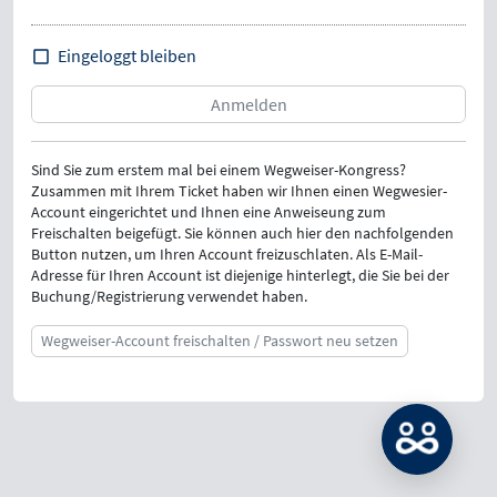
Eingeloggt bleiben
Sind Sie zum erstem mal bei einem Wegweiser-Kongress?
Zusammen mit Ihrem Ticket haben wir Ihnen einen Wegwesier-
Account eingerichtet und Ihnen eine Anweiseung zum
Freischalten beigefügt. Sie können auch hier den nachfolgenden
Button nutzen, um Ihren Account freizuschlaten. Als E-Mail-
Adresse für Ihren Account ist diejenige hinterlegt, die Sie bei der
Buchung/Registrierung verwendet haben.
Wegweiser-Account freischalten / Passwort neu setzen