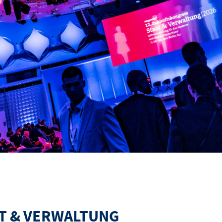
T & VERWALTUNG