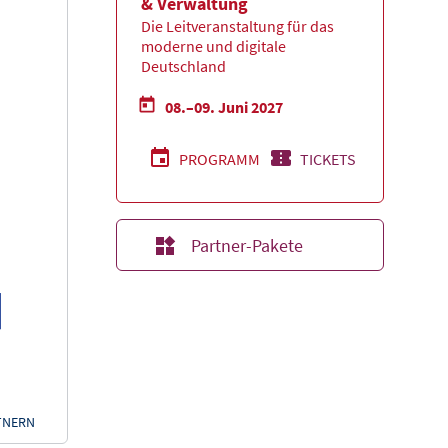
& Verwaltung
Die Leitveranstaltung für das
moderne und digitale
Deutschland
08.–09. Juni 2027
PROGRAMM
TICKETS
Partner-Pakete
TNERN