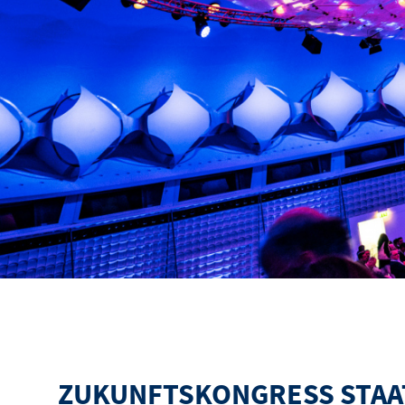
ZUKUNFTSKONGRESS STAA