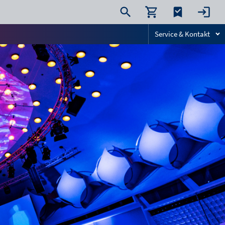
Service & Kontakt