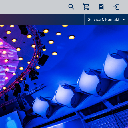
Service & Kontakt