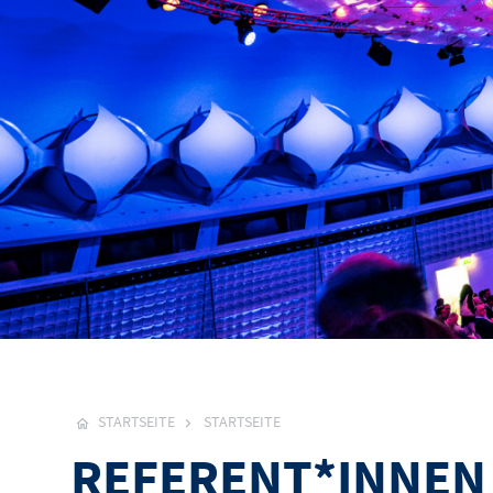
STARTSEITE
STARTSEITE
REFERENT*INNEN