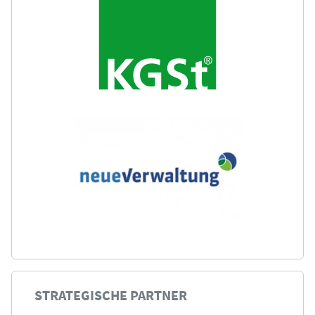
STRATEGISCHE PARTNER