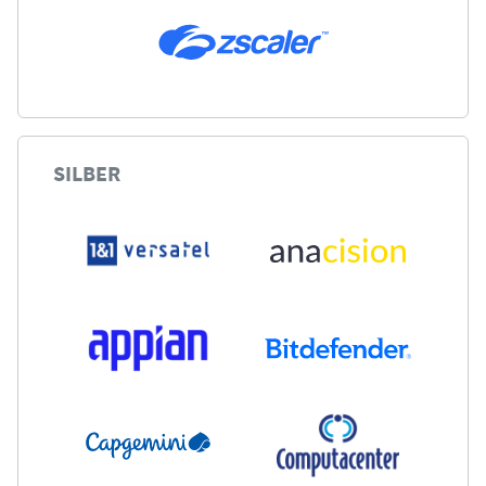
SILBER