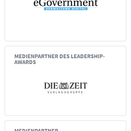
MEDIENPARTNER DES LEADERSHIP-
AWARDS
MEDIENPARTNER