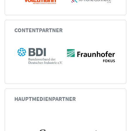
CONTENTPARTNER
HAUPTMEDIENPARTNER