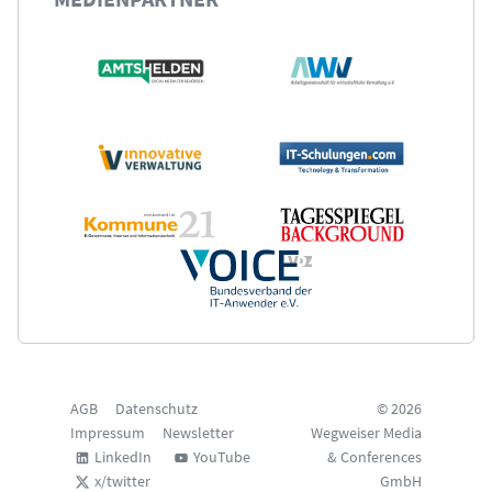
-Partnerprofil
AGB
Datenschutz
© 2026
Impressum
Newsletter
Wegweiser Media
LinkedIn
YouTube
& Conferences
x/twitter
GmbH