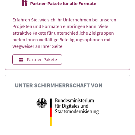
Partner-Pakete für alle Formate
Erfahren Sie, wie sich Ihr Unternehmen bei unseren
Projekten und Formaten einbringen kann. Viele
attraktive Pakete für unterschiedliche Zielgruppen
bieten Ihnen vielfältige Beteiligungsoptionen mit
Wegweiser an Ihrer Seite.
Partner-Pakete
UNTER SCHIRMHERRSCHAFT VON