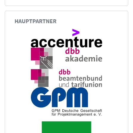
HAUPTPARTNER