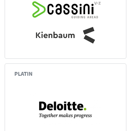
-Partnerprofil
PLATIN