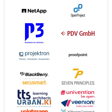
-Partnerpr