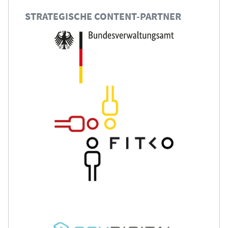
STRATEGISCHE CONTENT-PARTNER