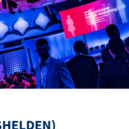
SHELDEN)