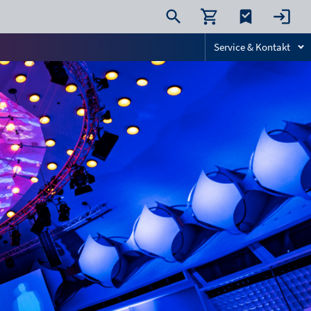
Service & Kontakt