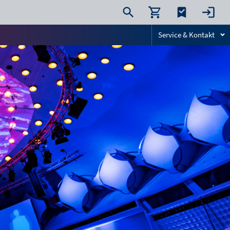
Service & Kontakt