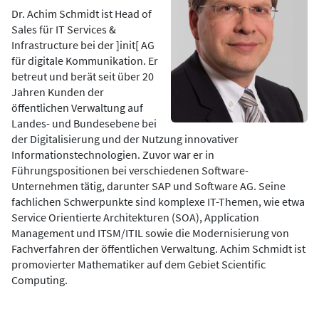
Dr. Achim Schmidt ist Head of
Sales für IT Services &
Infrastructure bei der ]init[ AG
für digitale Kommunikation. Er
betreut und berät seit über 20
Jahren Kunden der
öffentlichen Verwaltung auf
Landes- und Bundesebene bei
der Digitalisierung und der Nutzung innovativer
Informationstechnologien. Zuvor war er in
Führungspositionen bei verschiedenen Software-
Unternehmen tätig, darunter SAP und Software AG. Seine
fachlichen Schwerpunkte sind komplexe IT-Themen, wie etwa
Service Orientierte Architekturen (SOA), Application
Management und ITSM/ITIL sowie die Modernisierung von
Fachverfahren der öffentlichen Verwaltung. Achim Schmidt ist
promovierter Mathematiker auf dem Gebiet Scientific
Computing.