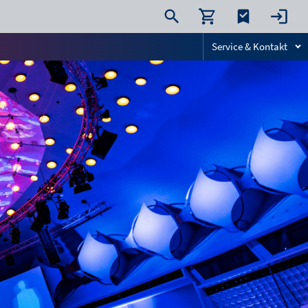
Service & Kontakt