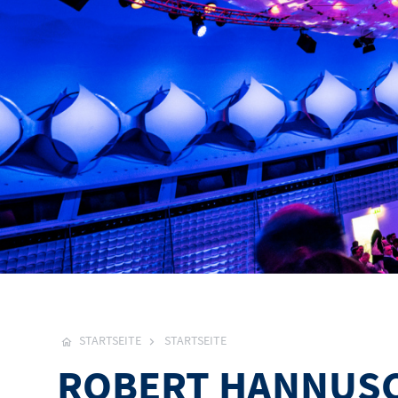
STARTSEITE
STARTSEITE
ROBERT HANNUSC