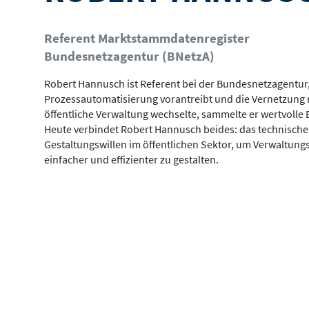
Referent Marktstammdatenregister
Bundesnetzagentur (BNetzA)
Robert Hannusch ist Referent bei der Bundesnetzagentur,
Prozessautomatisierung vorantreibt und die Vernetzung m
öffentliche Verwaltung wechselte, sammelte er wertvolle
Heute verbindet Robert Hannusch beides: das technische
Gestaltungswillen im öffentlichen Sektor, um Verwaltungs
einfacher und effizienter zu gestalten.