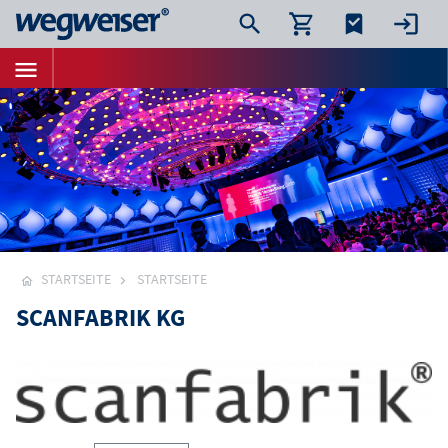
STARTSEITE
STARTSEITE
SCANFABRIK KG