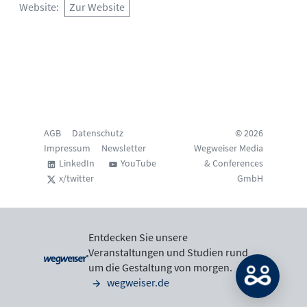
Website
Zur Website
AGB
Datenschutz
© 2026
Impressum
Newsletter
Wegweiser Media
LinkedIn
YouTube
& Conferences
x/twitter
GmbH
Entdecken Sie unsere
Veranstaltungen und Studien rund
um die Gestaltung von morgen.
wegweiser.de