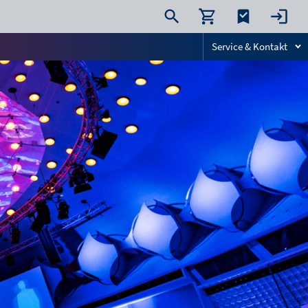
Service & Kontakt