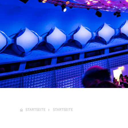
STARTSEITE
STARTSEITE