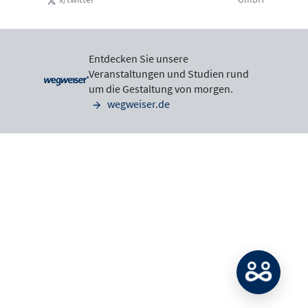
Entdecken Sie unsere
Veranstaltungen und Studien rund
um die Gestaltung von morgen.
wegweiser.de