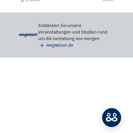
Entdecken Sie unsere
Veranstaltungen und Studien rund
um die Gestaltung von morgen.
wegweiser.de