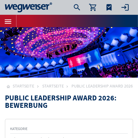
STARTSEITE
STARTSEITE
PUBLIC LEADERSHIP AWARD 2026
PUBLIC LEADERSHIP AWARD 2026:
BEWERBUNG
KATEGORIE