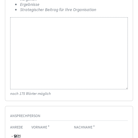
Ergebnisse
Strategischer Beitrag für Ihre Organisation
noch
175
Wörter möglich
ANSPRECHPERSON
ANREDE
VORNAME
NACHNAME