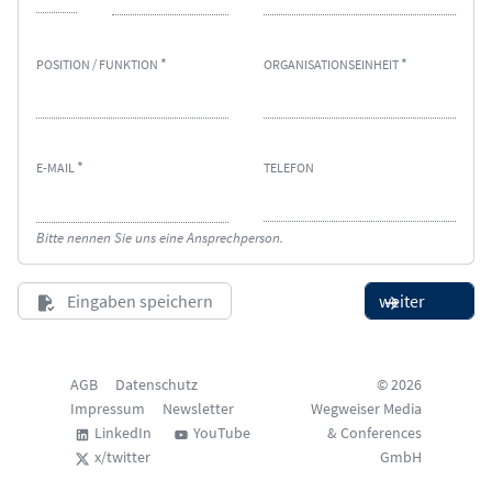
POSITION / FUNKTION
ORGANISATIONSEINHEIT
E-MAIL
TELEFON
Bitte nennen Sie uns eine Ansprechperson.
AGB
Datenschutz
© 2026
Impressum
Newsletter
Wegweiser Media
LinkedIn
YouTube
& Conferences
x/twitter
GmbH