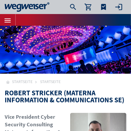
STARTSEITE
STARTSEITE
ROBERT STRICKER (MATERNA
INFORMATION & COMMUNICATIONS SE)
Bild
Vice President Cyber
Security Consulting