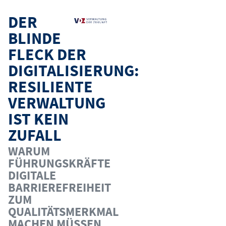
DER
BLINDE
FLECK DER
DIGITALISIERUNG:
RESILIENTE
VERWALTUNG
IST KEIN
ZUFALL
WARUM
FÜHRUNGSKRÄFTE
DIGITALE
BARRIEREFREIHEIT
ZUM
QUALITÄTSMERKMAL
MACHEN MÜSSEN