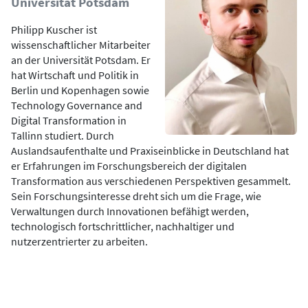
Universität Potsdam
Philipp Kuscher ist
wissenschaftlicher Mitarbeiter
an der Universität Potsdam. Er
hat Wirtschaft und Politik in
Berlin und Kopenhagen sowie
Technology Governance and
Digital Transformation in
Tallinn studiert. Durch
Auslandsaufenthalte und Praxiseinblicke in Deutschland hat
er Erfahrungen im Forschungsbereich der digitalen
Transformation aus verschiedenen Perspektiven gesammelt.
Sein Forschungsinteresse dreht sich um die Frage, wie
Verwaltungen durch Innovationen befähigt werden,
technologisch fortschrittlicher, nachhaltiger und
nutzerzentrierter zu arbeiten.