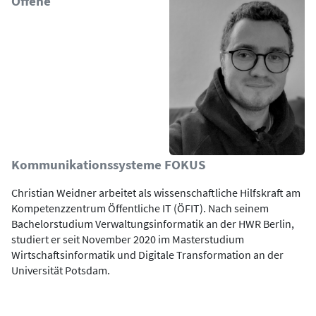
Offene
Kommunikationssysteme FOKUS
Christian Weidner arbeitet als wissenschaftliche Hilfskraft am
Kompetenzzentrum Öffentliche IT (ÖFIT). Nach seinem
Bachelorstudium Verwaltungsinformatik an der HWR Berlin,
studiert er seit November 2020 im Masterstudium
Wirtschaftsinformatik und Digitale Transformation an der
Universität Potsdam.