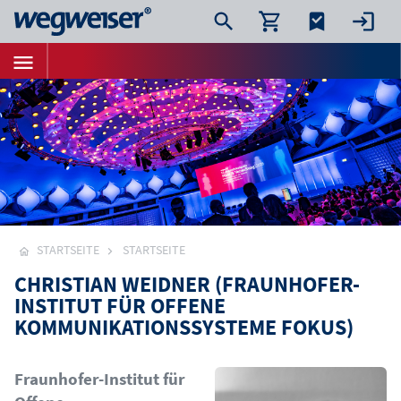
STARTSEITE
STARTSEITE
CHRISTIAN WEIDNER (FRAUNHOFER-
INSTITUT FÜR OFFENE
KOMMUNIKATIONSSYSTEME FOKUS)
Bild
Fraunhofer-Institut für