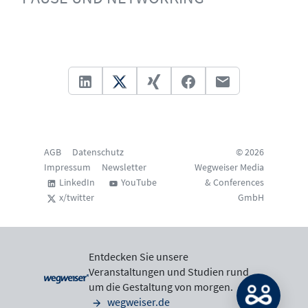
AGB
Datenschutz
© 2026
Impressum
Newsletter
Wegweiser Media
LinkedIn
YouTube
& Conferences
x/twitter
GmbH
Entdecken Sie unsere
Veranstaltungen und Studien rund
um die Gestaltung von morgen.
wegweiser.de