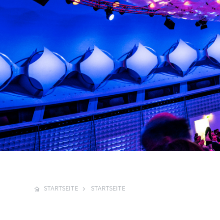
STARTSEITE
STARTSEITE