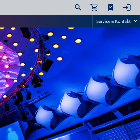
Service & Kontakt