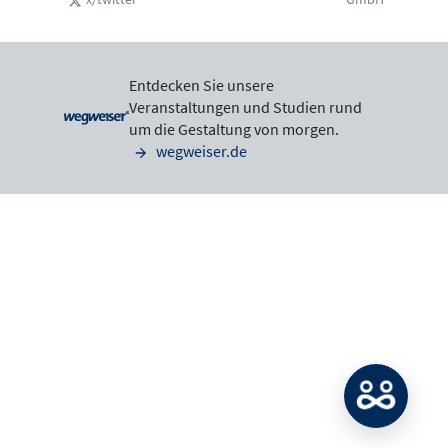
Entdecken Sie unsere
Veranstaltungen und Studien rund
um die Gestaltung von morgen.
wegweiser.de