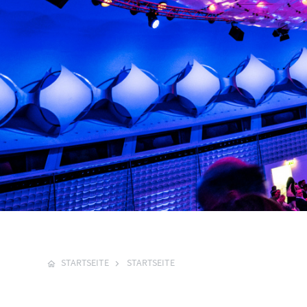
STARTSEITE
STARTSEITE