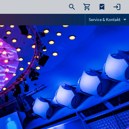
Service & Kontakt