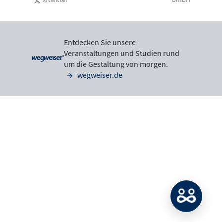
Entdecken Sie unsere
Veranstaltungen und Studien rund
um die Gestaltung von morgen.
wegweiser.de