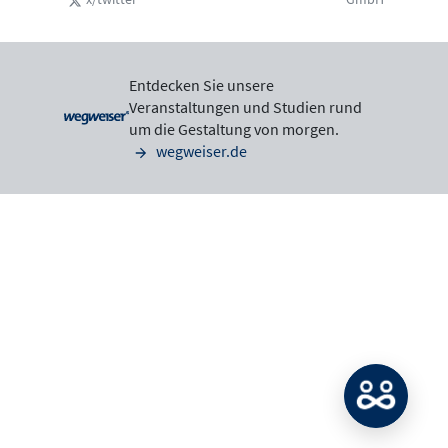
Entdecken Sie unsere
Veranstaltungen und Studien rund
um die Gestaltung von morgen.
wegweiser.de