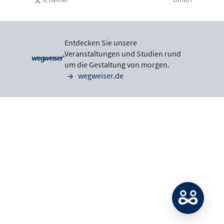
Entdecken Sie unsere
Veranstaltungen und Studien rund
um die Gestaltung von morgen.
wegweiser.de