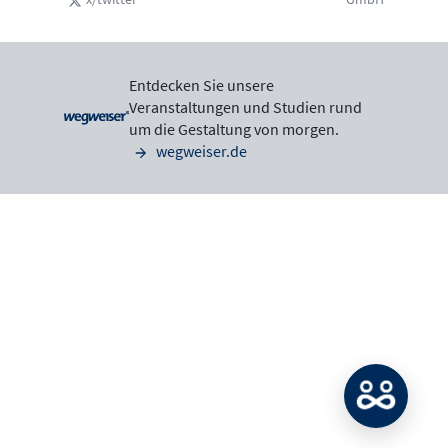
Entdecken Sie unsere
Veranstaltungen und Studien rund
um die Gestaltung von morgen.
wegweiser.de