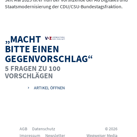
Staatsmodernisierung der CDU/CSU-Bundestagsfraktion.
„MACHT
BITTE EINEN
GEGENVORSCHLAG“
5 FRAGEN ZU 100
VORSCHLÄGEN
ARTIKEL ÖFFNEN
AGB
Datenschutz
© 2026
Impressum
Newsletter
Wegweiser Media