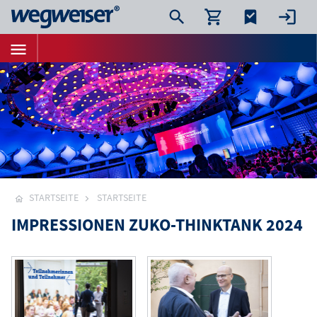
STARTSEITE
STARTSEITE
IMPRESSIONEN ZUKO-THINKTANK 2024