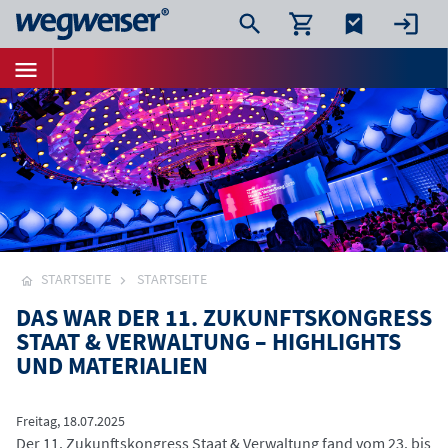
STARTSEITE
STARTSEITE
DAS WAR DER 11. ZUKUNFTSKONGRESS
STAAT & VERWALTUNG – HIGHLIGHTS
UND MATERIALIEN
Freitag, 18.07.2025
Der 11. Zukunftskongress Staat & Verwaltung fand vom 23. bis