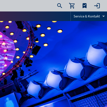
Service & Kontakt