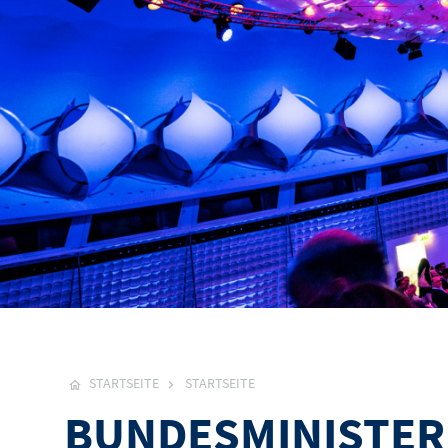
STARTSEITE
STARTSEITE
BUNDESMINISTER 