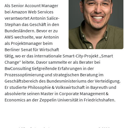
Als Senior Account Manager
bei Amazon Web Services
verantwortet Antonin Salice-
Stephan das Geschäft in den
Bundesländern. Bevor er zu
AWS wechselte, war Antonin
als Projektmanager beim
Berliner Senat für Wirtschaft
tätig, wo er das internationale Smart-City-Projekt „Smart
Change“ leitete. Davor sammelte er als Berater bei
BwConsulting tiefgreifende Erfahrungen in der
Prozessoptimierung und strategischen Beratung im
Geschäftsbereich des Bundesministeriums der Verteidigung.
Er studierte Philosophie & Volkswirtschaft in Bayreuth und
absolvierte seinen Master in Corporate Management &
Economics an der Zeppelin Universität in Friedrichshafen.