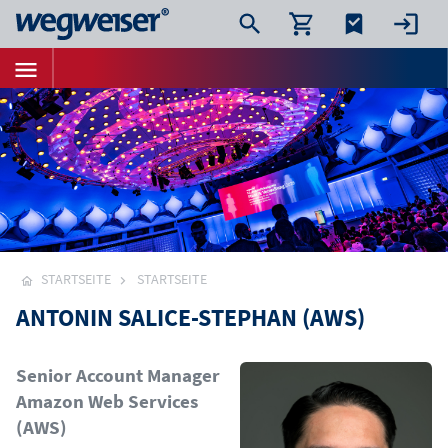
STARTSEITE
STARTSEITE
ANTONIN SALICE-STEPHAN (AWS)
Bild
Senior Account Manager
Amazon Web Services
(AWS)