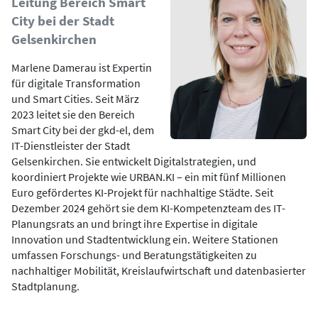
Leitung Bereich Smart
City bei der Stadt
Gelsenkirchen
Marlene Damerau ist Expertin
für digitale Transformation
und Smart Cities. Seit März
2023 leitet sie den Bereich
Smart City bei der gkd-el, dem
IT-Dienstleister der Stadt
Gelsenkirchen. Sie entwickelt Digitalstrategien, und
koordiniert Projekte wie URBAN.KI – ein mit fünf Millionen
Euro gefördertes KI-Projekt für nachhaltige Städte. Seit
Dezember 2024 gehört sie dem KI-Kompetenzteam des IT-
Planungsrats an und bringt ihre Expertise in digitale
Innovation und Stadtentwicklung ein. Weitere Stationen
umfassen Forschungs- und Beratungstätigkeiten zu
nachhaltiger Mobilität, Kreislaufwirtschaft und datenbasierter
Stadtplanung.