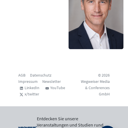
AGB
Datenschutz
© 2026
Impressum
Newsletter
Wegweiser Media
LinkedIn
YouTube
& Conferences
x/twitter
GmbH
Entdecken Sie unsere
Veranstaltungen und Studien rund