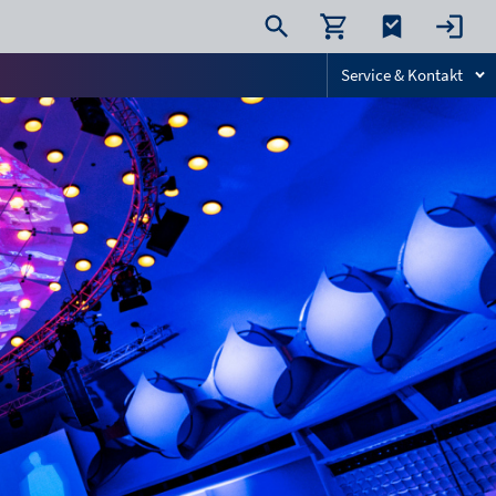
Service & Kontakt