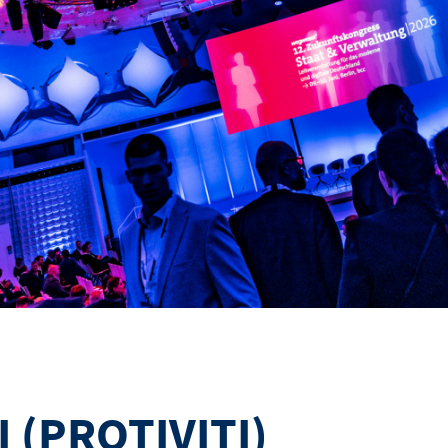
 (PROTIVITI)