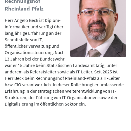
Rechnungshof
Rheinland-Pfalz
Herr Angelo Beck ist Diplom-
Informatiker und verfügt über
langjährige Erfahrung an der
Schnittstelle von IT,
öffentlicher Verwaltung und
Organisationssteuerung. Nach
13 Jahren bei der Bundeswehr
war er 15 Jahre beim Statistischen Landesamt tätig, unter
anderem als Referatsleiter sowie als IT-Leiter. Seit 2025 ist
Herr Beck beim Rechnungshof Rheinland-Pfalz als IT-Leiter
bzw. CIO verantwortlich. In dieser Rolle bringt er umfassende
Erfahrung in der strategischen Weiterentwicklung von IT-
Strukturen, der Führung von IT-Organisationen sowie der
Digitalisierung im öffentlichen Sektor ein.