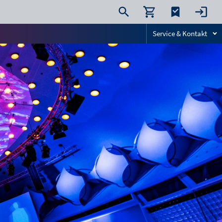
Service & Kontakt