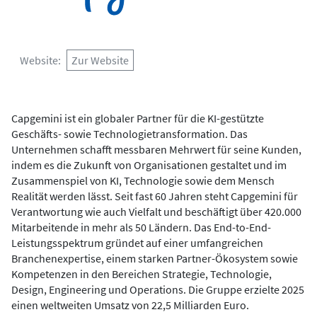
Website
Zur Website
Capgemini ist ein globaler Partner für die KI-gestützte
Geschäfts- sowie Technologietransformation. Das
Unternehmen schafft messbaren Mehrwert für seine Kunden,
indem es die Zukunft von Organisationen gestaltet und im
Zusammenspiel von KI, Technologie sowie dem Mensch
Realität werden lässt. Seit fast 60 Jahren steht Capgemini für
Verantwortung wie auch Vielfalt und beschäftigt über 420.000
Mitarbeitende in mehr als 50 Ländern. Das End-to-End-
Leistungsspektrum gründet auf einer umfangreichen
Branchenexpertise, einem starken Partner-Ökosystem sowie
Kompetenzen in den Bereichen Strategie, Technologie,
Design, Engineering und Operations. Die Gruppe erzielte 2025
einen weltweiten Umsatz von 22,5 Milliarden Euro.