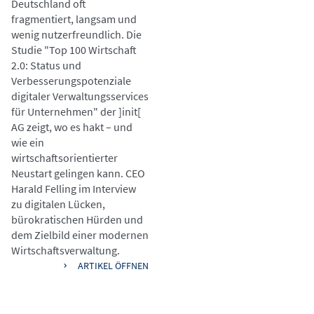
Deutschland oft
fragmentiert, langsam und
wenig nutzerfreundlich. Die
Studie "Top 100 Wirtschaft
2.0: Status und
Verbesserungspotenziale
digitaler Verwaltungsservices
für Unternehmen" der ]init[
AG zeigt, wo es hakt – und
wie ein
wirtschaftsorientierter
Neustart gelingen kann. CEO
Harald Felling im Interview
zu digitalen Lücken,
bürokratischen Hürden und
dem Zielbild einer modernen
Wirtschaftsverwaltung.
ARTIKEL ÖFFNEN