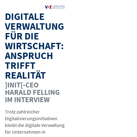
DIGITALE
VERWALTUNG
FÜR DIE
WIRTSCHAFT:
ANSPRUCH
TRIFFT
REALITÄT
]INIT[-CEO
HARALD FELLING
IM INTERVIEW
Trotz zahlreicher
Digitalisierungsinitiativen
bleibt die digitale Verwaltung
für Unternehmen in