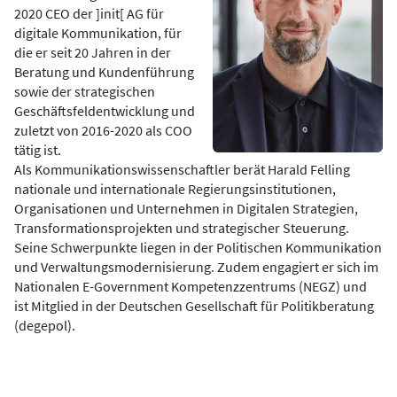
2020 CEO der ]init[ AG für
digitale Kommunikation, für
die er seit 20 Jahren in der
Beratung und Kundenführung
sowie der strategischen
Geschäftsfeldentwicklung und
zuletzt von 2016-2020 als COO
tätig ist.
Als Kommunikationswissenschaftler berät Harald Felling
nationale und internationale Regierungsinstitutionen,
Organisationen und Unternehmen in Digitalen Strategien,
Transformationsprojekten und strategischer Steuerung.
Seine Schwerpunkte liegen in der Politischen Kommunikation
und Verwaltungsmodernisierung. Zudem engagiert er sich im
Nationalen E-Government Kompetenzzentrums (NEGZ) und
ist Mitglied in der Deutschen Gesellschaft für Politikberatung
(degepol).